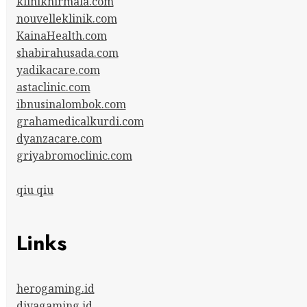
kliniknirmala.com
nouvelleklinik.com
KainaHealth.com
shabirahusada.com
yadikacare.com
astaclinic.com
ibnusinalombok.com
grahamedicalkurdi.com
dyanzacare.com
griyabromoclinic.com
qiu qiu
Links
herogaming.id
divagaming.id