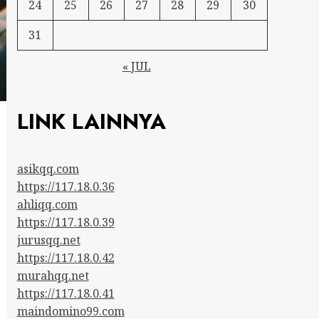
24
25
26
27
28
29
30
31
« JUL
LINK LAINNYA
asikqq.com
https://117.18.0.36
ahliqq.com
https://117.18.0.39
jurusqq.net
https://117.18.0.42
murahqq.net
https://117.18.0.41
maindomino99.com