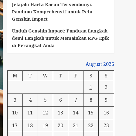
Jelajahi Harta Karun Tersembunyi:
Panduan Komprehensif untuk Peta
Genshin Impact
Unduh Genshin Impact: Panduan Langkah
demi Langkah untuk Memainkan RPG Epik
di Perangkat Anda
August 2026
M
T
W
T
F
S
S
1
2
3
4
5
6
7
8
9
10
11
12
13
14
15
16
17
18
19
20
21
22
23