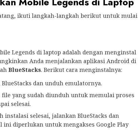
kan Mobile Legends di Laptop
tang, ikuti langkah-langkah berikut untuk mulai
le Legends di laptop adalah dengan menginstal
ngkinkan Anda menjalankan aplikasi Android di
lah
BlueStacks
. Berikut cara menginstalnya:
i BlueStacks dan unduh emulatornya.
a file yang sudah diunduh untuk memulai proses
pai selesai.
h instalasi selesai, jalankan BlueStacks dan
 ini diperlukan untuk mengakses Google Play