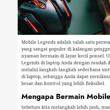
Mobile Legends adalah salah satu perma
yang sangat populer di kalangan pengg
nyaman bermain di layar kecil ponsel.
Legends di laptop Anda dengan mudah d
melalui langkah-langkah sederhana un
di laptop, sehingga Anda dapat menikm
besar dan kontrol yang lebih fleksibel.
Mengapa Bermain Mobile
Sebelum kita melangkah lebih jauh, ma