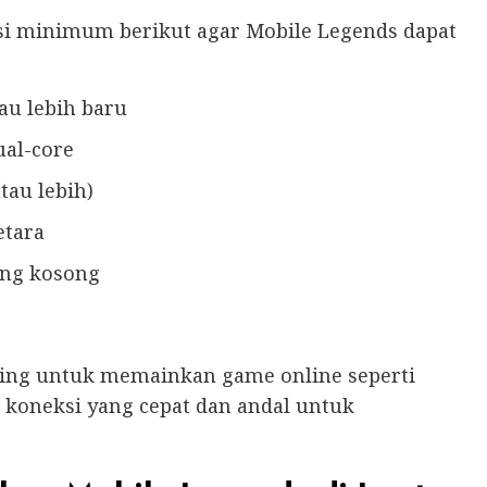
asi minimum berikut agar Mobile Legends dapat
tau lebih baru
ual-core
tau lebih)
etara
ang kosong
nting untuk memainkan game online seperti
 koneksi yang cepat dan andal untuk