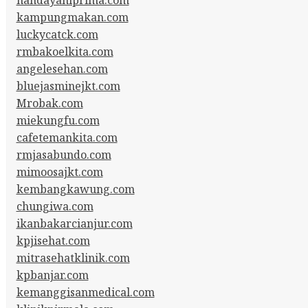
kampungmakan.com
luckycatck.com
rmbakoelkita.com
angelesehan.com
bluejasminejkt.com
Mrobak.com
miekungfu.com
cafetemankita.com
rmjasabundo.com
mimoosajkt.com
kembangkawung.com
chungiwa.com
ikanbakarcianjur.com
kpjisehat.com
mitrasehatklinik.com
kpbanjar.com
kemanggisanmedical.com