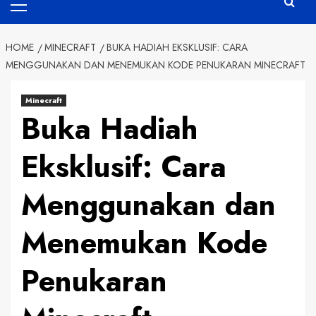
Menu
HOME
MINECRAFT
BUKA HADIAH EKSKLUSIF: CARA
MENGGUNAKAN DAN MENEMUKAN KODE PENUKARAN MINECRAFT
Minecraft
Buka Hadiah
Eksklusif: Cara
Menggunakan dan
Menemukan Kode
Penukaran