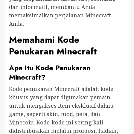
dan informatif, membantu Anda
memaksimalkan perjalanan Minecraft
Anda.
Memahami Kode
Penukaran Minecraft
Apa Itu Kode Penukaran
Minecraft?
Kode penukaran Minecraft adalah kode
khusus yang dapat digunakan pemain
untuk mengakses item eksklusif dalam
game, seperti skin, mod, peta, dan
Minecoin. Kode-kode ini sering kali
didistribusikan melalui promosi, hadiah,