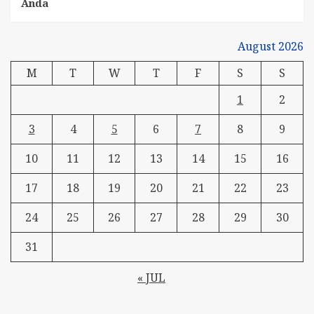
Anda
August 2026
M
T
W
T
F
S
S
1
2
3
4
5
6
7
8
9
10
11
12
13
14
15
16
17
18
19
20
21
22
23
24
25
26
27
28
29
30
31
« JUL