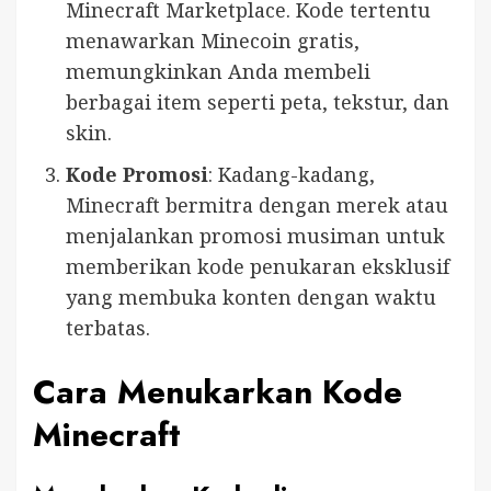
Minecraft Marketplace. Kode tertentu
menawarkan Minecoin gratis,
memungkinkan Anda membeli
berbagai item seperti peta, tekstur, dan
skin.
Kode Promosi
: Kadang-kadang,
Minecraft bermitra dengan merek atau
menjalankan promosi musiman untuk
memberikan kode penukaran eksklusif
yang membuka konten dengan waktu
terbatas.
Cara Menukarkan Kode
Minecraft