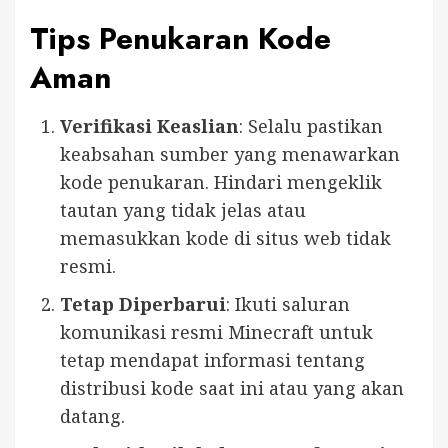
Tips Penukaran Kode
Aman
Verifikasi Keaslian
: Selalu pastikan
keabsahan sumber yang menawarkan
kode penukaran. Hindari mengeklik
tautan yang tidak jelas atau
memasukkan kode di situs web tidak
resmi.
Tetap Diperbarui
: Ikuti saluran
komunikasi resmi Minecraft untuk
tetap mendapat informasi tentang
distribusi kode saat ini atau yang akan
datang.