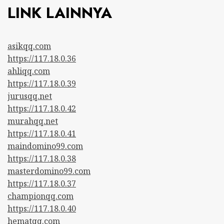
LINK LAINNYA
asikqq.com
https://117.18.0.36
ahliqq.com
https://117.18.0.39
jurusqq.net
https://117.18.0.42
murahqq.net
https://117.18.0.41
maindomino99.com
https://117.18.0.38
masterdomino99.com
https://117.18.0.37
championqq.com
https://117.18.0.40
hematqq.com