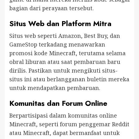
bagian dari perayaan tersebut.
Situs Web dan Platform Mitra
Situs web seperti Amazon, Best Buy, dan
GameStop terkadang menawarkan
promosi kode Minecraft, terutama selama
obral liburan atau saat pembaruan baru
dirilis. Pastikan untuk mengikuti situs-
situs ini atau berlangganan buletin mereka
untuk mendapatkan pembaruan.
Komunitas dan Forum Online
Berpartisipasi dalam komunitas online
Minecraft, seperti forum penggemar Reddit
atau Minecraft, dapat bermanfaat untuk