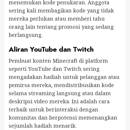
menemukan kode penukaran. Anggota
sering kali membagikan kode yang tidak
mereka perlukan atau memberi tahu
orang lain tentang promosi yang sedang
berlangsung.
Aliran YouTube dan Twitch
Pembuat konten Minecraft di platform
seperti YouTube dan Twitch sering
mengadakan hadiah untuk pelanggan atau
pemirsa mereka, mendistribusikan kode
selama streaming langsung atau dalam
deskripsi video mereka. Ini adalah cara
terbaik untuk berinteraksi dengan
komunitas dan berpotensi memenangkan
sejumlah hadiah menarik.