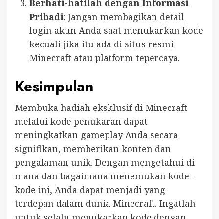
Berhati-hatilah dengan Informasi
Pribadi
: Jangan membagikan detail
login akun Anda saat menukarkan kode
kecuali jika itu ada di situs resmi
Minecraft atau platform tepercaya.
Kesimpulan
Membuka hadiah eksklusif di Minecraft
melalui kode penukaran dapat
meningkatkan gameplay Anda secara
signifikan, memberikan konten dan
pengalaman unik. Dengan mengetahui di
mana dan bagaimana menemukan kode-
kode ini, Anda dapat menjadi yang
terdepan dalam dunia Minecraft. Ingatlah
untuk selalu menukarkan kode dengan