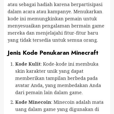
atau sebagai hadiah karena berpartisipasi
dalam acara atau kampanye. Menukarkan
kode ini memungkinkan pemain untuk
menyesuaikan pengalaman bermain game
mereka dan menjelajahi fitur-fitur baru
yang tidak tersedia untuk semua orang.
Jenis Kode Penukaran Minecraft
Kode Kulit
: Kode-kode ini membuka
skin karakter unik yang dapat
memberikan tampilan berbeda pada
avatar Anda, yang membedakan Anda
dari pemain lain dalam game.
Kode Minecoin
: Minecoin adalah mata
uang dalam game yang digunakan di