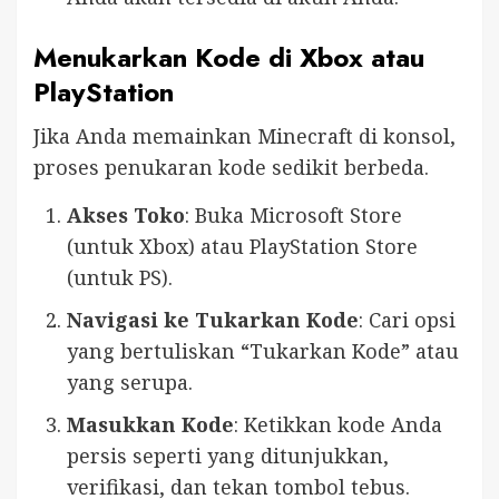
Menukarkan Kode di Xbox atau
PlayStation
Jika Anda memainkan Minecraft di konsol,
proses penukaran kode sedikit berbeda.
Akses Toko
: Buka Microsoft Store
(untuk Xbox) atau PlayStation Store
(untuk PS).
Navigasi ke Tukarkan Kode
: Cari opsi
yang bertuliskan “Tukarkan Kode” atau
yang serupa.
Masukkan Kode
: Ketikkan kode Anda
persis seperti yang ditunjukkan,
verifikasi, dan tekan tombol tebus.