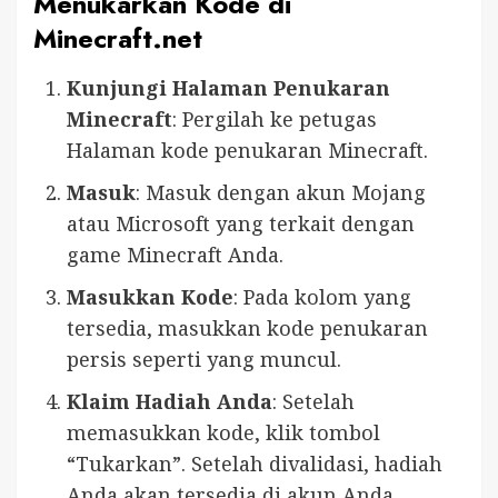
Menukarkan Kode di
Minecraft.net
Kunjungi Halaman Penukaran
Minecraft
: Pergilah ke petugas
Halaman kode penukaran Minecraft.
Masuk
: Masuk dengan akun Mojang
atau Microsoft yang terkait dengan
game Minecraft Anda.
Masukkan Kode
: Pada kolom yang
tersedia, masukkan kode penukaran
persis seperti yang muncul.
Klaim Hadiah Anda
: Setelah
memasukkan kode, klik tombol
“Tukarkan”. Setelah divalidasi, hadiah
Anda akan tersedia di akun Anda.