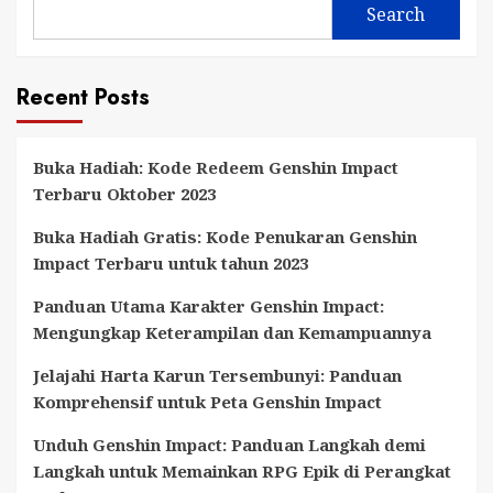
Search
Recent Posts
Buka Hadiah: Kode Redeem Genshin Impact
Terbaru Oktober 2023
Buka Hadiah Gratis: Kode Penukaran Genshin
Impact Terbaru untuk tahun 2023
Panduan Utama Karakter Genshin Impact:
Mengungkap Keterampilan dan Kemampuannya
Jelajahi Harta Karun Tersembunyi: Panduan
Komprehensif untuk Peta Genshin Impact
Unduh Genshin Impact: Panduan Langkah demi
Langkah untuk Memainkan RPG Epik di Perangkat