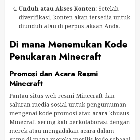
Unduh atau Akses Konten
: Setelah
diverifikasi, konten akan tersedia untuk
diunduh atau di perpustakaan Anda.
Di mana Menemukan Kode
Penukaran Minecraft
Promosi dan Acara Resmi
Minecraft
Pantau situs web resmi Minecraft dan
saluran media sosial untuk pengumuman
mengenai kode promosi atau acara khusus.
Minecraft sering kali berkolaborasi dengan
merek atau mengadakan acara dalam
game di mana mereka merilis kode sebagai