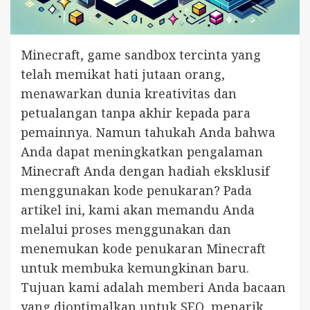
Minecraft, game sandbox tercinta yang
telah memikat hati jutaan orang,
menawarkan dunia kreativitas dan
petualangan tanpa akhir kepada para
pemainnya. Namun tahukah Anda bahwa
Anda dapat meningkatkan pengalaman
Minecraft Anda dengan hadiah eksklusif
menggunakan kode penukaran? Pada
artikel ini, kami akan memandu Anda
melalui proses menggunakan dan
menemukan kode penukaran Minecraft
untuk membuka kemungkinan baru.
Tujuan kami adalah memberi Anda bacaan
yang dioptimalkan untuk SEO, menarik,