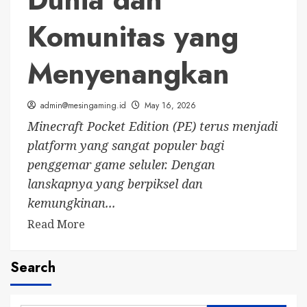
Komunitas yang
Menyenangkan
admin@mesingaming.id
May 16, 2026
Minecraft Pocket Edition (PE) terus menjadi
platform yang sangat populer bagi
penggemar game seluler. Dengan
lanskapnya yang berpiksel dan
kemungkinan...
Read
Read More
more
about
Search
10
Server