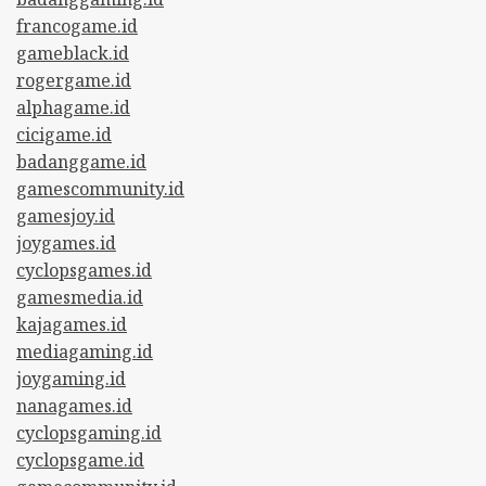
francogame.id
gameblack.id
rogergame.id
alphagame.id
cicigame.id
badanggame.id
gamescommunity.id
gamesjoy.id
joygames.id
cyclopsgames.id
gamesmedia.id
kajagames.id
mediagaming.id
joygaming.id
nanagames.id
cyclopsgaming.id
cyclopsgame.id