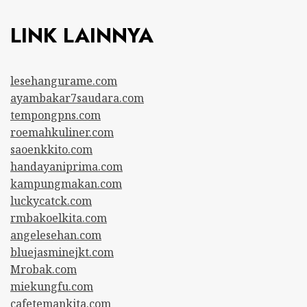
LINK LAINNYA
lesehangurame.com
ayambakar7saudara.com
tempongpns.com
roemahkuliner.com
saoenkkito.com
handayaniprima.com
kampungmakan.com
luckycatck.com
rmbakoelkita.com
angelesehan.com
bluejasminejkt.com
Mrobak.com
miekungfu.com
cafetemankita.com