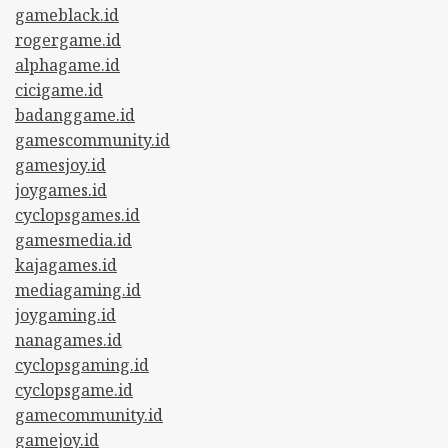
gameblack.id
rogergame.id
alphagame.id
cicigame.id
badanggame.id
gamescommunity.id
gamesjoy.id
joygames.id
cyclopsgames.id
gamesmedia.id
kajagames.id
mediagaming.id
joygaming.id
nanagames.id
cyclopsgaming.id
cyclopsgame.id
gamecommunity.id
gamejoy.id