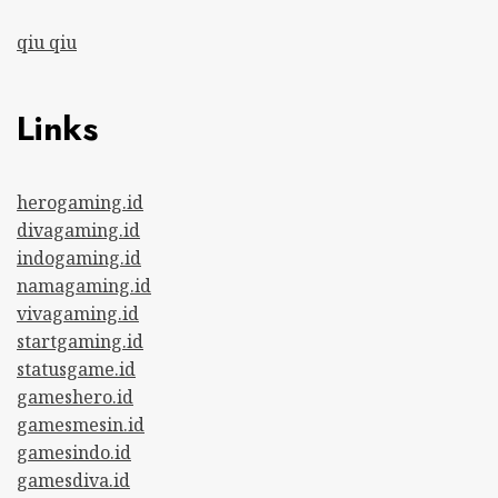
qiu qiu
Links
herogaming.id
divagaming.id
indogaming.id
namagaming.id
vivagaming.id
startgaming.id
statusgame.id
gameshero.id
gamesmesin.id
gamesindo.id
gamesdiva.id