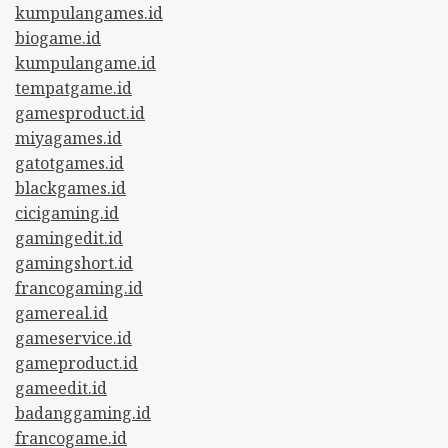
kumpulangames.id
biogame.id
kumpulangame.id
tempatgame.id
gamesproduct.id
miyagames.id
gatotgames.id
blackgames.id
cicigaming.id
gamingedit.id
gamingshort.id
francogaming.id
gamereal.id
gameservice.id
gameproduct.id
gameedit.id
badanggaming.id
francogame.id