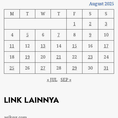
August 2025
M
T
W
T
F
S
S
1
2
3
4
5
6
7
8
9
10
11
12
13
14
15
16
17
18
19
20
21
22
23
24
25
26
27
28
29
30
31
« JUL
SEP »
LINK LAINNYA
asikqq.com