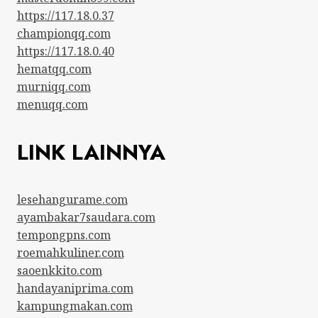
https://117.18.0.37
championqq.com
https://117.18.0.40
hematqq.com
murniqq.com
menuqq.com
LINK LAINNYA
lesehangurame.com
ayambakar7saudara.com
tempongpns.com
roemahkuliner.com
saoenkkito.com
handayaniprima.com
kampungmakan.com