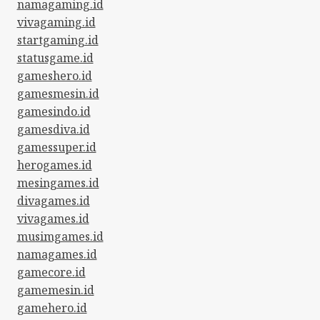
namagaming.id
vivagaming.id
startgaming.id
statusgame.id
gameshero.id
gamesmesin.id
gamesindo.id
gamesdiva.id
gamessuper.id
herogames.id
mesingames.id
divagames.id
vivagames.id
musimgames.id
namagames.id
gamecore.id
gamemesin.id
gamehero.id