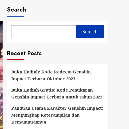
Search
Search
Recent Posts
Buka Hadiah: Kode Redeem Genshin
Impact Terbaru Oktober 2023
Buka Hadiah Gratis: Kode Penukaran
Genshin Impact Terbaru untuk tahun 2023
Panduan Utama Karakter Genshin Impact:
Mengungkap Keterampilan dan
Kemampuannya