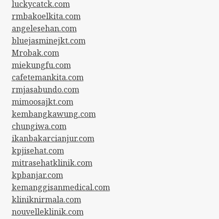
luckycatck.com
rmbakoelkita.com
angelesehan.com
bluejasminejkt.com
Mrobak.com
miekungfu.com
cafetemankita.com
rmjasabundo.com
mimoosajkt.com
kembangkawung.com
chungiwa.com
ikanbakarcianjur.com
kpjisehat.com
mitrasehatklinik.com
kpbanjar.com
kemanggisanmedical.com
kliniknirmala.com
nouvelleklinik.com